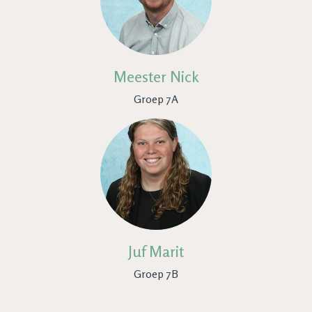
Meester Nick
Groep 7A
Juf Marit
Groep 7B