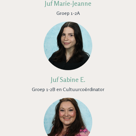
Juf Marie-Jeanne
Groep 1-2A
Juf Sabine E.
Groep 1-2B en Cultuurcoördinator