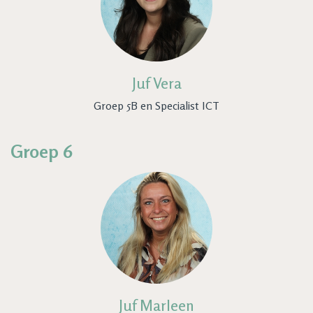
Juf Vera
Groep 5B en Specialist ICT
Groep 6
Juf Marleen