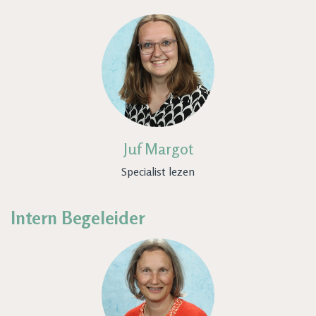
Juf Margot
Specialist lezen
Intern Begeleider