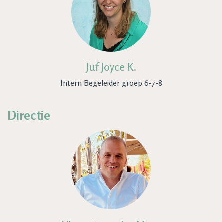
Juf Joyce K.
Intern Begeleider groep 6-7-8
Directie