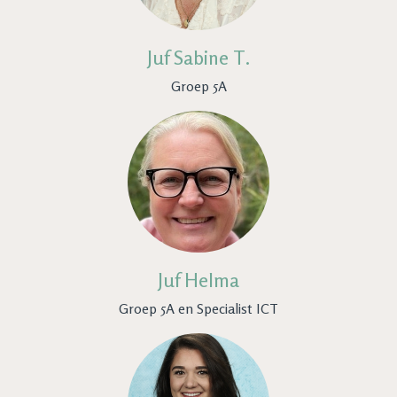
Juf Sabine T.
Groep 5A
Juf Helma
Groep 5A en Specialist ICT