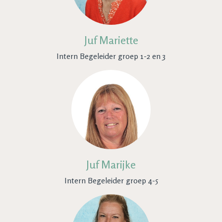
Juf Mariette
Intern Begeleider groep 1-2 en 3
Juf Marijke
Intern Begeleider groep 4-5