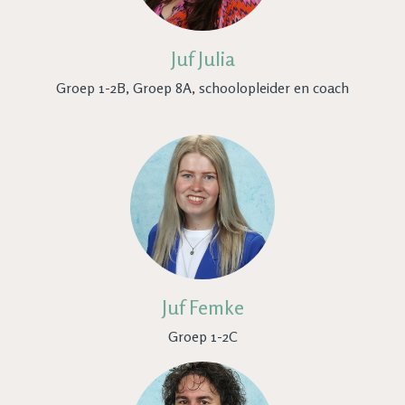
Juf Julia
Groep 1-2B, Groep 8A, schoolopleider en coach
Juf Femke
Groep 1-2C