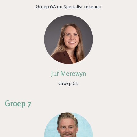
Groep 6A en Specialist rekenen
Juf Merewyn
Groep 6B
Groep 7