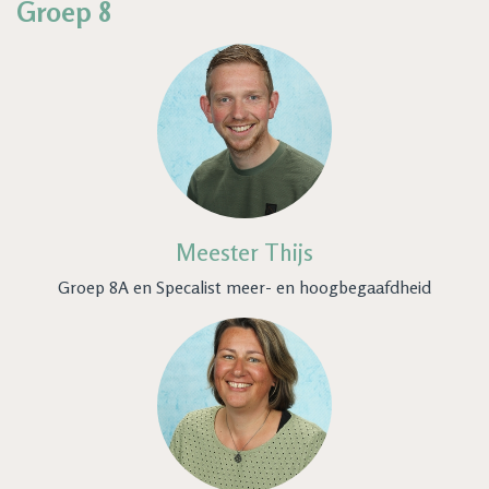
Groep 8
Meester Thijs
Groep 8A en Specalist meer- en hoogbegaafdheid