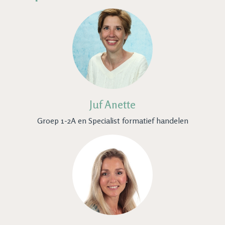
Juf Anette
Groep 1-2A en Specialist formatief handelen