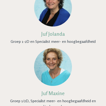
Juf Jolanda
Groep 1-2D en Specialist meer- en hoogbegaafdheid
Juf Maxine
Groep 1/2D, Specialist meer- en hoogbegaafdheid en