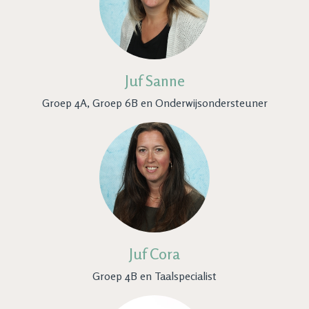
Juf Sanne
Groep 4A, Groep 6B en Onderwijsondersteuner
Juf Cora
Groep 4B en Taalspecialist