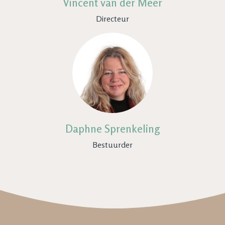
Vincent van der Meer
Directeur
Daphne Sprenkeling
Bestuurder