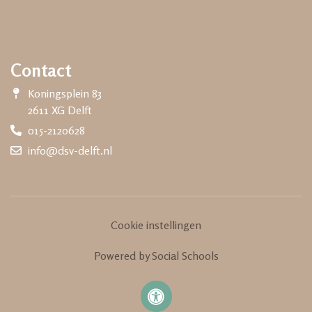
Contact
Koningsplein 83
2611 XG Delft
015-2120628
info@dsv-delft.nl
Cookie instellingen
Powered by
Social Schools