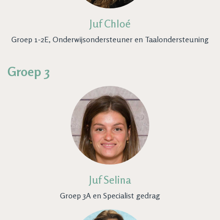
Juf Chloé
Groep 1-2E, Onderwijsondersteuner en Taalondersteuning
Groep 3
Juf Selina
Groep 3A en Specialist gedrag