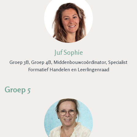
Juf Sophie
Groep 3B, Groep 4B, Middenbouwcoördinator, Specialist
Formatief Handelen en Leerlingenraad
Groep 5