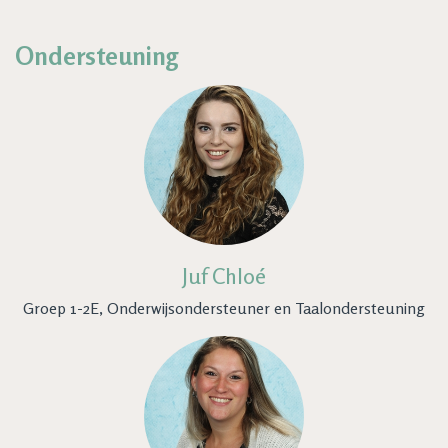
Ondersteuning
Juf Chloé
Groep 1-2E, Onderwijsondersteuner en Taalondersteuning