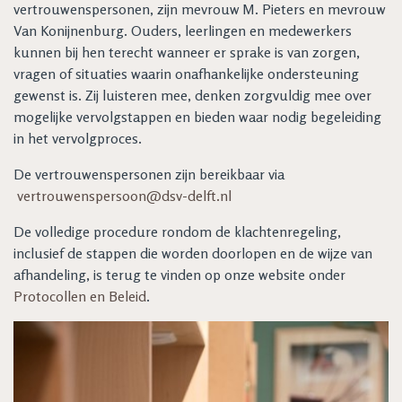
vertrouwenspersonen, zijn mevrouw M. Pieters en mevrouw
Van Konijnenburg. Ouders, leerlingen en medewerkers
kunnen bij hen terecht wanneer er sprake is van zorgen,
vragen of situaties waarin onafhankelijke ondersteuning
gewenst is. Zij luisteren mee, denken zorgvuldig mee over
mogelijke vervolgstappen en bieden waar nodig begeleiding
in het vervolgproces.
De vertrouwenspersonen zijn bereikbaar via
vertrouwenspersoon@dsv-delft.nl
De volledige procedure rondom de klachtenregeling,
inclusief de stappen die worden doorlopen en de wijze van
afhandeling, is terug te vinden op onze website onder
Protocollen en Beleid
.